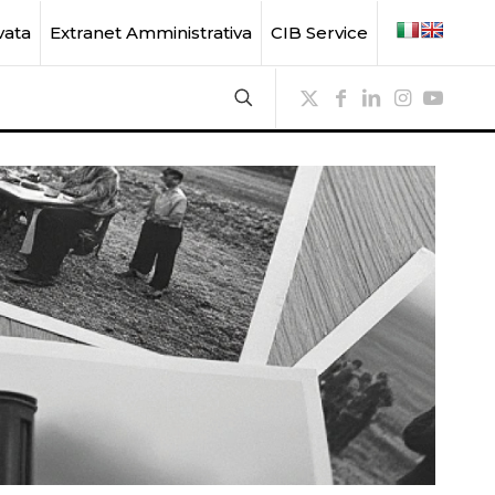
vata
Extranet Amministrativa
CIB Service