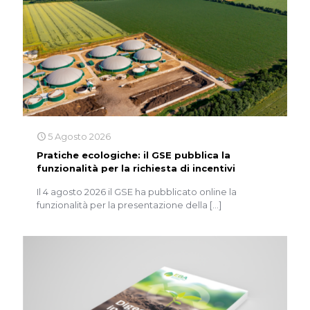
5 Agosto 2026
Pratiche ecologiche: il GSE pubblica la
funzionalità per la richiesta di incentivi
Il 4 agosto 2026 il GSE ha pubblicato online la
funzionalità per la presentazione della
[…]