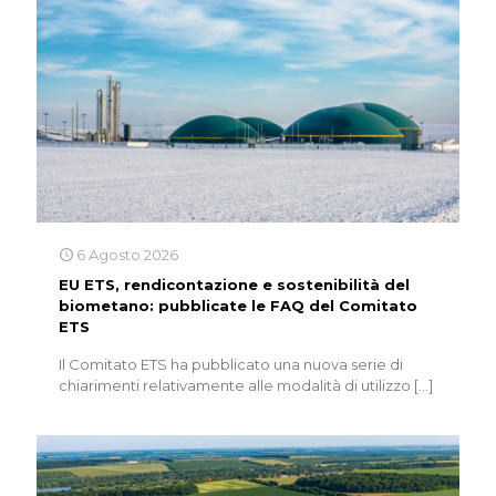
6 Agosto 2026
EU ETS, rendicontazione e sostenibilità del
biometano: pubblicate le FAQ del Comitato
ETS
Il Comitato ETS ha pubblicato una nuova serie di
chiarimenti relativamente alle modalità di utilizzo
[…]