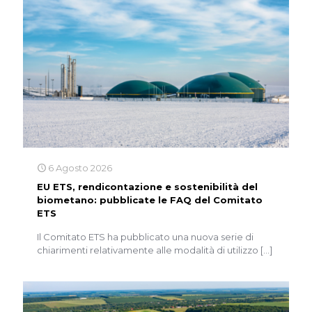
6 Agosto 2026
EU ETS, rendicontazione e sostenibilità del
biometano: pubblicate le FAQ del Comitato
ETS
Il Comitato ETS ha pubblicato una nuova serie di
chiarimenti relativamente alle modalità di utilizzo
[…]