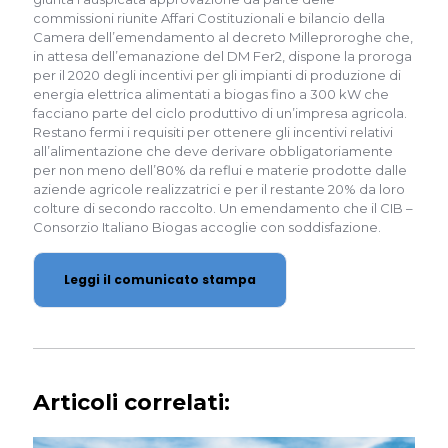
commissioni riunite Affari Costituzionali e bilancio della
Camera dell’emendamento al decreto Milleproroghe che,
in attesa dell’emanazione del DM Fer2, dispone la proroga
per il 2020 degli incentivi per gli impianti di produzione di
energia elettrica alimentati a biogas fino a 300 kW che
facciano parte del ciclo produttivo di un’impresa agricola.
Restano fermi i requisiti per ottenere gli incentivi relativi
all’alimentazione che deve derivare obbligatoriamente
per non meno dell’80% da reflui e materie prodotte dalle
aziende agricole realizzatrici e per il restante 20% da loro
colture di secondo raccolto. Un emendamento che il CIB –
Consorzio Italiano Biogas accoglie con soddisfazione.
Leggi il comunicato stampa
Articoli correlati: