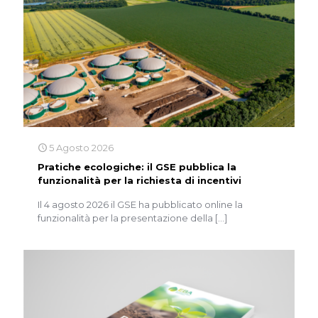
5 Agosto 2026
Pratiche ecologiche: il GSE pubblica la
funzionalità per la richiesta di incentivi
Il 4 agosto 2026 il GSE ha pubblicato online la
funzionalità per la presentazione della
[…]