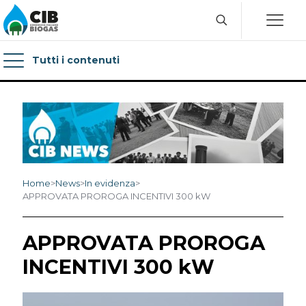
Tutti i contenuti
Home
>
News
>
In evidenza
>
APPROVATA PROROGA INCENTIVI 300 kW
APPROVATA PROROGA
INCENTIVI 300 kW