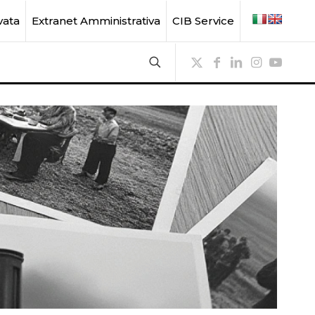
vata
Extranet Amministrativa
CIB Service