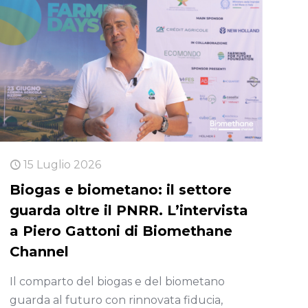
15 Luglio 2026
Biogas e biometano: il settore
guarda oltre il PNRR. L’intervista
a Piero Gattoni di Biomethane
Channel
Il comparto del biogas e del biometano
guarda al futuro con rinnovata fiducia,