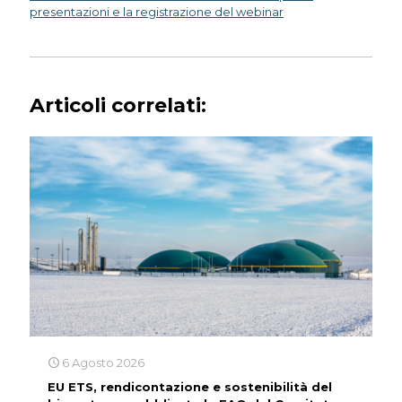
presentazioni e la registrazione del webinar
Articoli correlati:
6 Agosto 2026
EU ETS, rendicontazione e sostenibilità del