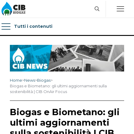
Tutti i contenuti
Home
>
News
>
Biogas
>
Biogas e Biometano: gli ultimi aggiornamenti sulla
sostenibilità | CIB OnAir Focus
Biogas e Biometano: gli
ultimi aggiornamenti
sulla sostenibilità | CIB