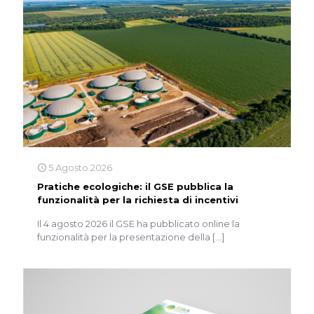
5 Agosto 2026
Pratiche ecologiche: il GSE pubblica la
funzionalità per la richiesta di incentivi
Il 4 agosto 2026 il GSE ha pubblicato online la
funzionalità per la presentazione della
[…]