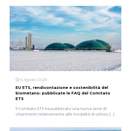
6 Agosto 2026
EU ETS, rendicontazione e sostenibilità del
biometano: pubblicate le FAQ del Comitato
ETS
Il Comitato ETS ha pubblicato una nuova serie di
chiarimenti relativamente alle modalità di utilizzo
[…]