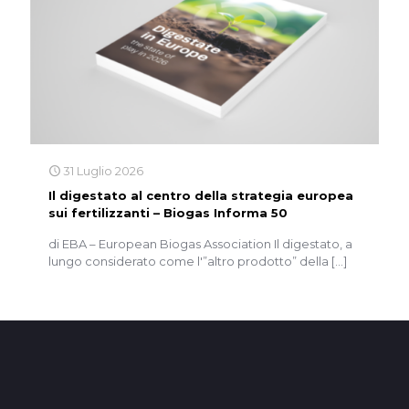
31 Luglio 2026
Il digestato al centro della strategia europea
sui fertilizzanti – Biogas Informa 50
di EBA – European Biogas Association Il digestato, a
lungo considerato come l'”altro prodotto” della
[…]