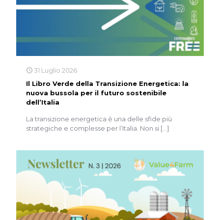
31 Luglio 2026
Il Libro Verde della Transizione Energetica: la
nuova bussola per il futuro sostenibile
dell’Italia
La transizione energetica è una delle sfide più
strategiche e complesse per l’Italia. Non si
[…]