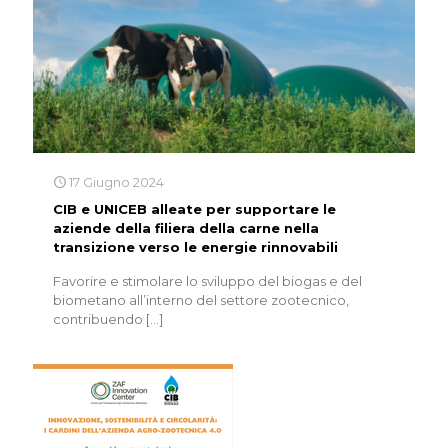
17 Giugno 2024
CIB e UNICEB alleate per supportare le
aziende della filiera della carne nella
transizione verso le energie rinnovabili
Favorire e stimolare lo sviluppo del biogas e del
biometano all’interno del settore zootecnico,
contribuendo
[…]