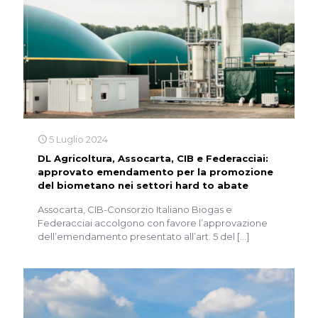
5 Luglio 2024
DL Agricoltura, Assocarta, CIB e Federacciai:
approvato emendamento per la promozione
del biometano nei settori hard to abate
Assocarta, CIB-Consorzio Italiano Biogas e
Federacciai accolgono con favore l’approvazione
dell’emendamento presentato all’art. 5 del
[…]