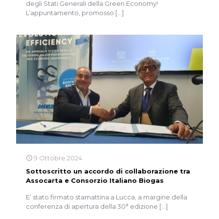
degli Stati Generali della Green Economy!
L’appuntamento, promosso
[…]
9 Ottobre 2024
Sottoscritto un accordo di collaborazione tra
Assocarta e Consorzio Italiano Biogas
E’ stato firmato stamattina a Lucca, a margine della
conferenza di apertura della 30° edizione
[…]