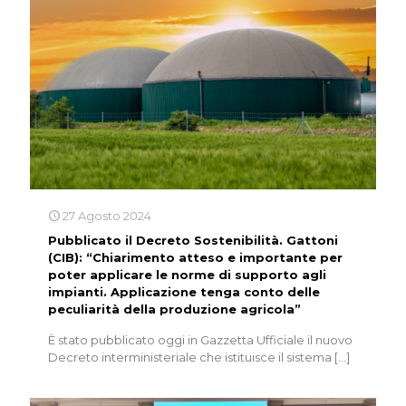
27 Agosto 2024
Pubblicato il Decreto Sostenibilità. Gattoni
(CIB): “Chiarimento atteso e importante per
poter applicare le norme di supporto agli
impianti. Applicazione tenga conto delle
peculiarità della produzione agricola”
È stato pubblicato oggi in Gazzetta Ufficiale il nuovo
Decreto interministeriale che istituisce il sistema
[…]