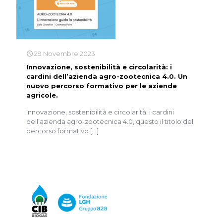
29 Novembre 2023
Innovazione, sostenibilità e circolarità: i
cardini dell’azienda agro-zootecnica 4.0. Un
nuovo percorso formativo per le aziende
agricole.
Innovazione, sostenibilità e circolarità: i cardini
dell’azienda agro-zootecnica 4.0, questo il titolo del
percorso formativo
[…]