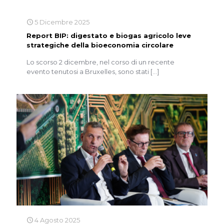
5 Dicembre 2025
Report BIP: digestato e biogas agricolo leve
strategiche della bioeconomia circolare
Lo scorso 2 dicembre, nel corso di un recente
evento tenutosi a Bruxelles, sono stati
[…]
4 Agosto 2025