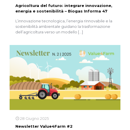
Agricoltura del futuro: integrare innovazione,
energia e sostenibilità – Biogas Informa 47
L’innovazione tecnologica, l’energia rinnovabile e la
sostenibilità ambientale guidano la trasformazione
dell’agricoltura verso un modello
[…]
28 Giugno 2025
Newsletter Value4Farm #2