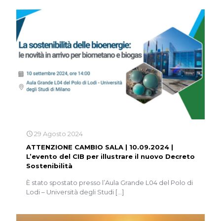
29 Agosto 2024
ATTENZIONE CAMBIO SALA | 10.09.2024 |
L’evento del CIB per illustrare il nuovo Decreto
Sostenibilità
È stato spostato presso l’Aula Grande L04 del Polo di
Lodi – Università degli Studi
[…]