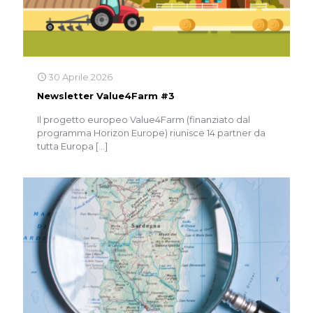
30 Aprile 2026
Newsletter Value4Farm #3
Il progetto europeo Value4Farm (finanziato dal
programma Horizon Europe) riunisce 14 partner da
tutta Europa
[…]