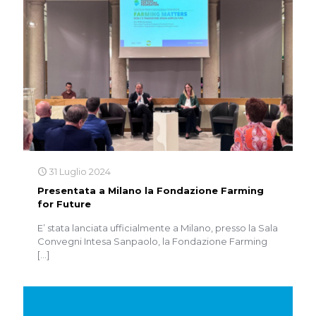
31 Luglio 2024
Presentata a Milano la Fondazione Farming
for Future
E’ stata lanciata ufficialmente a Milano, presso la Sala
Convegni Intesa Sanpaolo, la Fondazione Farming
[…]