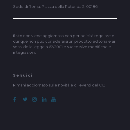
Sede di Roma: Piazza della Rotonda 2, 00186
Il sito non viene aggiornato con periodicità regolare e
dunque non può considerarsi un prodotto editoriale ai
sensi della legge n.62/2001 e successive modifiche e
integrazioni.
Seguici
Rimani aggiornato sulle novità e gli eventi del CIB: