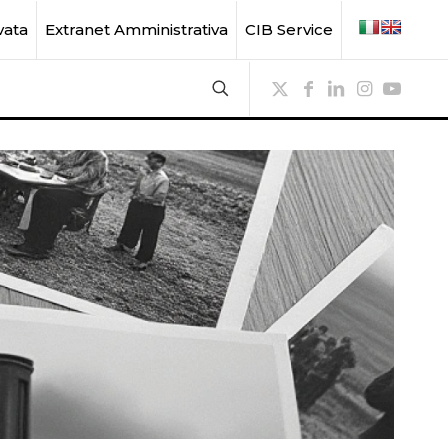
vata
Extranet Amministrativa
CIB Service