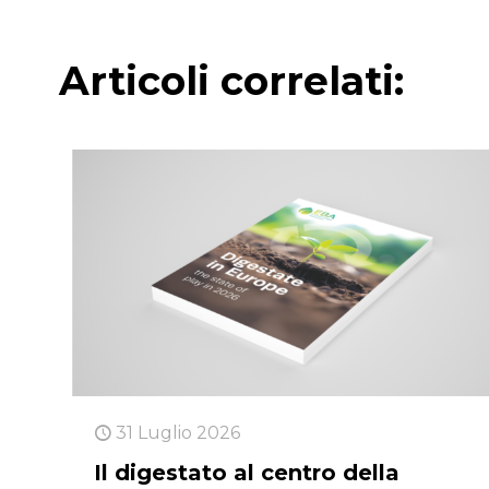
Articoli correlati:
31 Luglio 2026
Il digestato al centro della