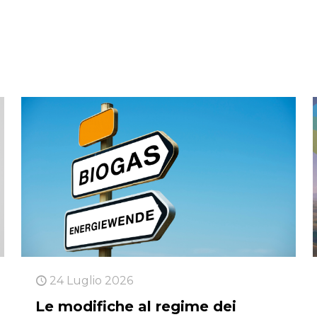
24 Luglio 2026
Le modifiche al regime dei