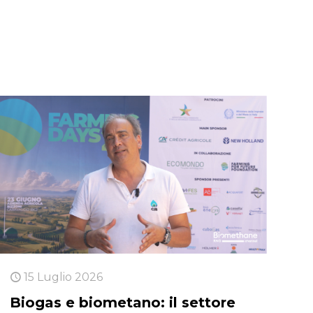
15 Luglio 2026
Biogas e biometano: il settore