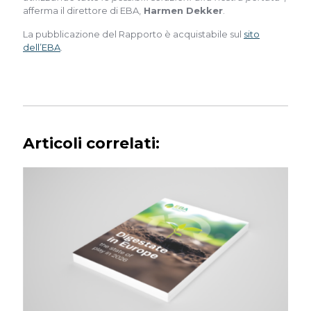
afferma il direttore di EBA,
Harmen Dekker
.
La pubblicazione del Rapporto è acquistabile sul
sito
dell’EBA
.
Articoli correlati: