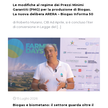
Le modifiche al regime dei Prezzi Minimi
Garantiti (PMG) per la produzione di Biogas.
La nuova delibera ARERA – Biogas Informa 50
di Roberto Murano, CIB Ad Aprile, si è concluso l’iter
di conversione in Legge del
[…]
15 Luglio 2026
Biogas e biometano: il settore guarda oltre il