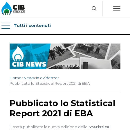
Tutti i contenuti
Home
>
News
>
In evidenza
>
Pubblicato lo Statistical Report 2021 di EBA
Pubblicato lo Statistical
Report 2021 di EBA
È stata pubblicata la nuova edizione dello
Statistical