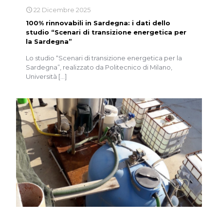
22 Dicembre 2025
100% rinnovabili in Sardegna: i dati dello
studio “Scenari di transizione energetica per
la Sardegna”
Lo studio “Scenari di transizione energetica per la
Sardegna”, realizzato da Politecnico di Milano,
Università
[…]