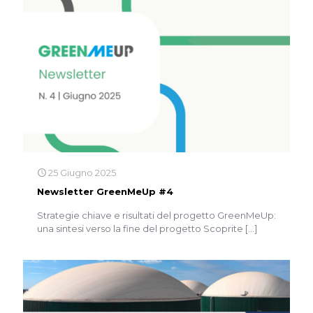
25 Giugno 2025
Newsletter GreenMeUp #4
Strategie chiave e risultati del progetto GreenMeUp:
una sintesi verso la fine del progetto Scoprite
[…]