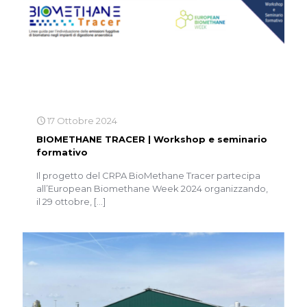
17 Ottobre 2024
BIOMETHANE TRACER | Workshop e seminario
formativo
Il progetto del CRPA BioMethane Tracer partecipa
all’European Biomethane Week 2024 organizzando,
il 29 ottobre,
[…]