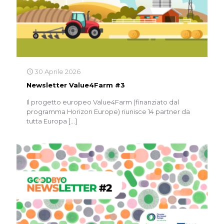
30 Aprile 2026
Newsletter Value4Farm #3
Il progetto europeo Value4Farm (finanziato dal
programma Horizon Europe) riunisce 14 partner da
tutta Europa
[…]