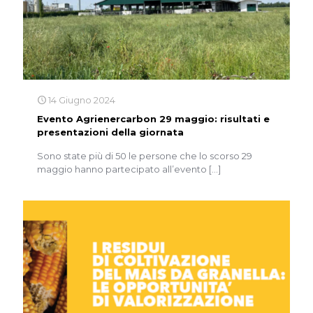
14 Giugno 2024
Evento Agrienercarbon 29 maggio: risultati e
presentazioni della giornata
Sono state più di 50 le persone che lo scorso 29
maggio hanno partecipato all’evento
[…]