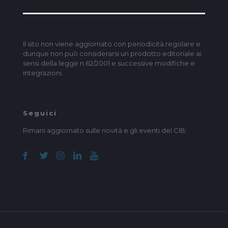
Il sito non viene aggiornato con periodicità regolare e
dunque non può considerarsi un prodotto editoriale ai
sensi della legge n.62/2001 e successive modifiche e
integrazioni.
Seguici
Rimani aggiornato sulle novità e gli eventi del CIB: