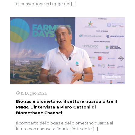
di conversione in Legge del
[…]
15 Luglio 2026
Biogas e biometano: il settore guarda oltre il
PNRR. L’intervista a Piero Gattoni di
Biomethane Channel
Il comparto del biogas e del biometano guarda al
futuro con rinnovata fiducia, forte delle
[…]