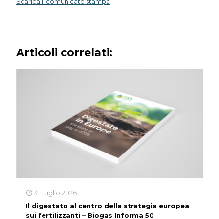
Scarica il comunicato stampa
Articoli correlati:
31 Luglio 2026
Il digestato al centro della strategia europea
sui fertilizzanti – Biogas Informa 50