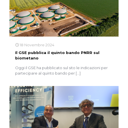
18 Novembre 2024
Il GSE pubblica il quinto bando PNRR sul
biometano
Oggi il GSE ha pubblicato sul sito le indicazioni per
partecipare al quinto bando per
[…]