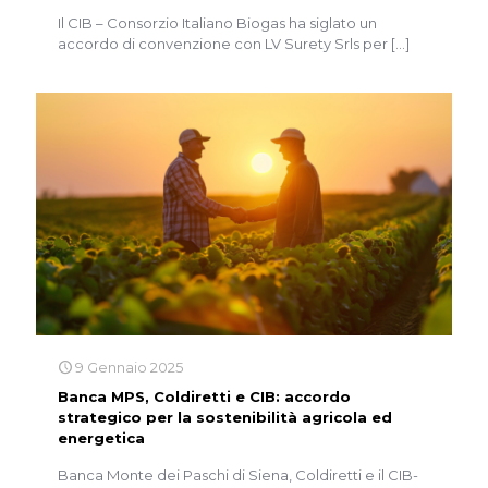
Il CIB – Consorzio Italiano Biogas ha siglato un
accordo di convenzione con LV Surety Srls per
[…]
9 Gennaio 2025
Banca MPS, Coldiretti e CIB: accordo
strategico per la sostenibilità agricola ed
energetica
Banca Monte dei Paschi di Siena, Coldiretti e il CIB-