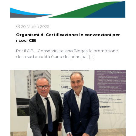
20 Marzo 2025
Organismi di Certificazione: le convenzioni per
i soci CIB
Per il CIB – Consorzio Italiano Biogas, la promozione
della sostenibilità è uno dei principali
[…]