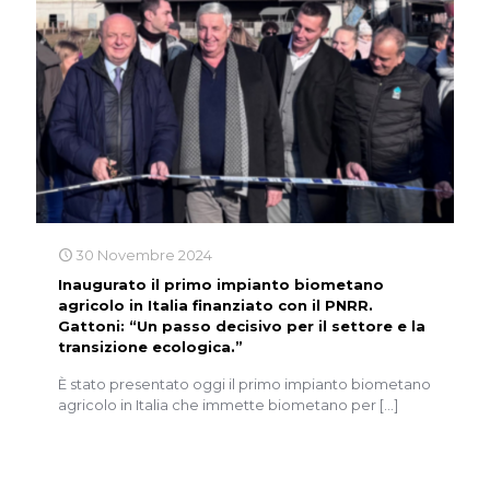
30 Novembre 2024
Inaugurato il primo impianto biometano
agricolo in Italia finanziato con il PNRR.
Gattoni: “Un passo decisivo per il settore e la
transizione ecologica.”
È stato presentato oggi il primo impianto biometano
agricolo in Italia che immette biometano per
[…]