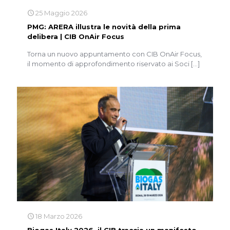
25 Maggio 2026
PMG: ARERA illustra le novità della prima
delibera |​​​​​​​ CIB OnAir Focus
Torna un nuovo appuntamento con CIB OnAir Focus,
il momento di approfondimento riservato ai Soci
[…]
18 Marzo 2026