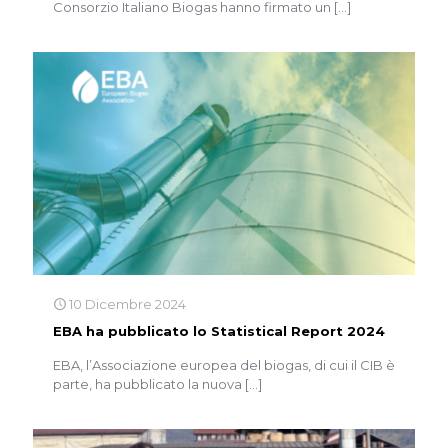
Consorzio Italiano Biogas hanno firmato un
[…]
10 Dicembre 2024
EBA ha pubblicato lo Statistical Report 2024
EBA, l’Associazione europea del biogas, di cui il CIB è
parte, ha pubblicato la nuova
[…]