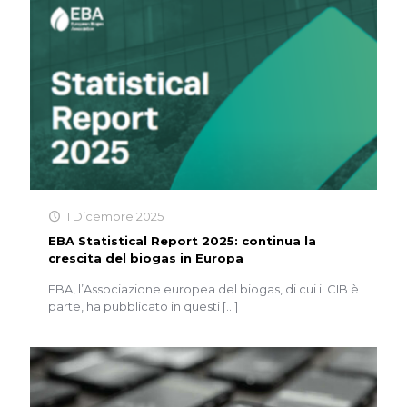
11 Dicembre 2025
EBA Statistical Report 2025: continua la
crescita del biogas in Europa
EBA, l’Associazione europea del biogas, di cui il CIB è
parte, ha pubblicato in questi
[…]