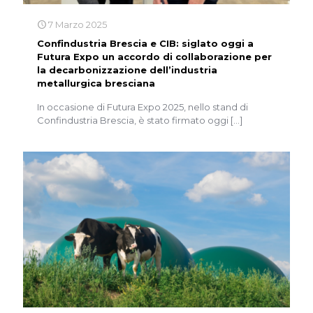
7 Marzo 2025
Confindustria Brescia e CIB: siglato oggi a
Futura Expo un accordo di collaborazione per
la decarbonizzazione dell’industria
metallurgica bresciana
In occasione di Futura Expo 2025, nello stand di
Confindustria Brescia, è stato firmato oggi
[…]