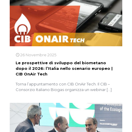
26 Novembre 2025
Le prospettive di sviluppo del biometano
dopo il 2026: l’Italia nello scenario europeo |​​​​​​​
CIB OnAir Tech
Torna l’appuntamento con CIB OnAir Tech. Il CIB –
Consorzio Italiano Biogas organizza un webinar
[…]