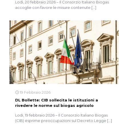
Lodi, 20 febbraio 2026 – Il Consorzio Italiano Biogas
accoglie con favore le misure contenute
[…]
19 Febbraio 2026
DL Bollette: CIB sollecita le istituzioni a
rivedere le norme sul biogas agricolo
Lodi, 19 febbraio 2026 – Il Consorzio Italiano Biogas
(CIB) esprime preoccupazioni sul Decreto Legge
[…]