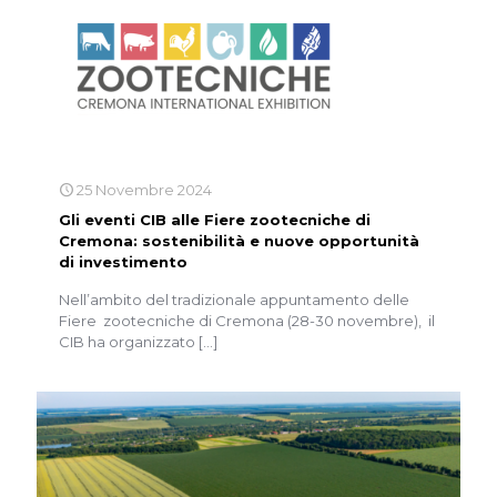
25 Novembre 2024
Gli eventi CIB alle Fiere zootecniche di
Cremona: sostenibilità e nuove opportunità
di investimento
Nell’ambito del tradizionale appuntamento delle
Fiere zootecniche di Cremona (28-30 novembre), il
CIB ha organizzato
[…]