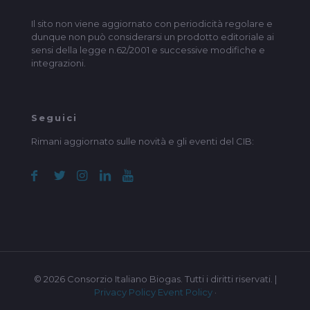
Il sito non viene aggiornato con periodicità regolare e
dunque non può considerarsi un prodotto editoriale ai
sensi della legge n.62/2001 e successive modifiche e
integrazioni.
Seguici
Rimani aggiornato sulle novità e gli eventi del CIB:
© 2026 Consorzio Italiano Biogas. Tutti i diritti riservati. |
Privacy Policy
Event Policy
·