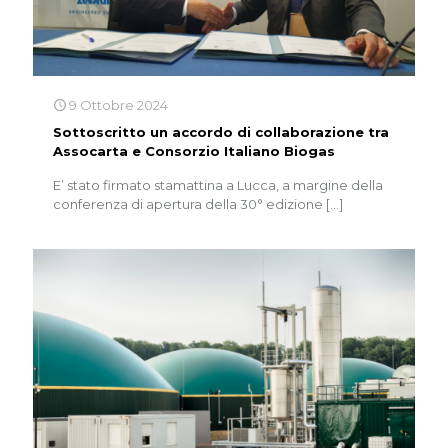
9 Ottobre 2024
Sottoscritto un accordo di collaborazione tra
Assocarta e Consorzio Italiano Biogas
E’ stato firmato stamattina a Lucca, a margine della
conferenza di apertura della 30° edizione
[…]