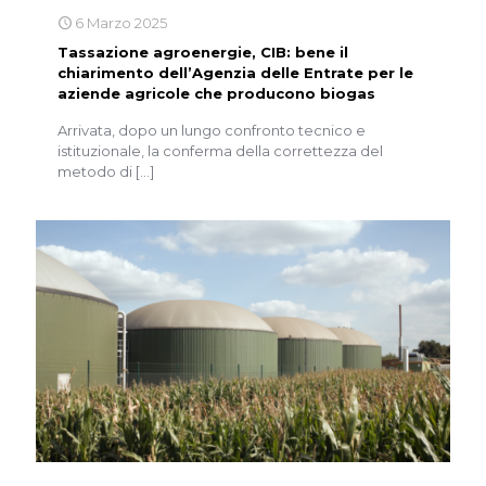
6 Marzo 2025
Tassazione agroenergie, CIB: bene il
chiarimento dell’Agenzia delle Entrate per le
aziende agricole che producono biogas
Arrivata, dopo un lungo confronto tecnico e
istituzionale, la conferma della correttezza del
metodo di
[…]