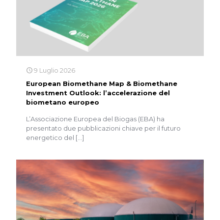
9 Luglio 2026
European Biomethane Map & Biomethane
Investment Outlook: l’accelerazione del
biometano europeo
L’Associazione Europea del Biogas (EBA) ha
presentato due pubblicazioni chiave per il futuro
energetico del
[…]