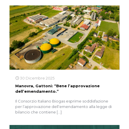
30 Dicembre 2025
Manovra, Gattoni: “Bene l’approvazione
dell’emendamento.”
Il Consorzio Italiano Biogas esprime soddisfazione
per l’approvazione dell’emendamento alla legge di
bilancio che contiene
[…]