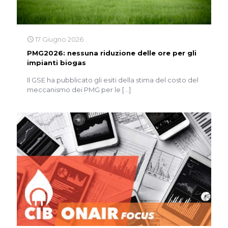
17 Giugno 2026
PMG2026: nessuna riduzione delle ore per gli
impianti biogas
Il GSE ha pubblicato gli esiti della stima del costo del
meccanismo dei PMG per le
[…]