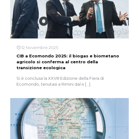
12 Novembre 2025
CIB a Ecomondo 2025: il biogas e biometano
agricolo si conferma al centro della
transizione ecologica
Si è conclusa la XXVIII Edizione della Fiera di
Ecomondo, tenutasi a Rimini dal 4
[…]