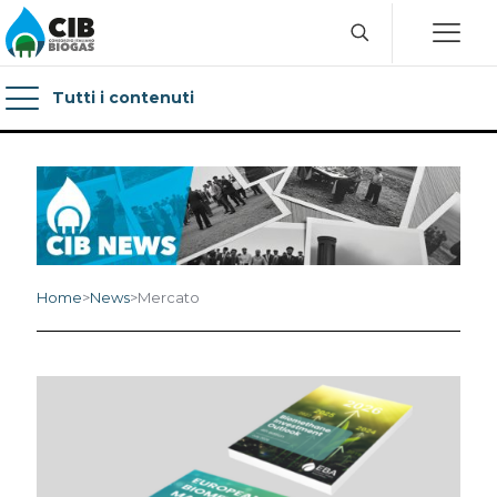
Tutti i contenuti
Home
>
News
>
Mercato