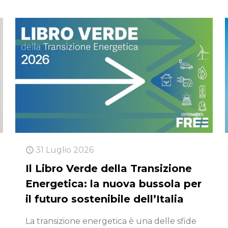
31 Luglio 2026
Il Libro Verde della Transizione
Energetica: la nuova bussola per
il futuro sostenibile dell’Italia
La transizione energetica è una delle sfide