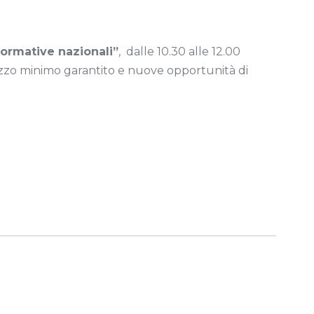
normative nazionali”
, dalle 10.30 alle 12.00
ezzo minimo garantito e nuove opportunità di