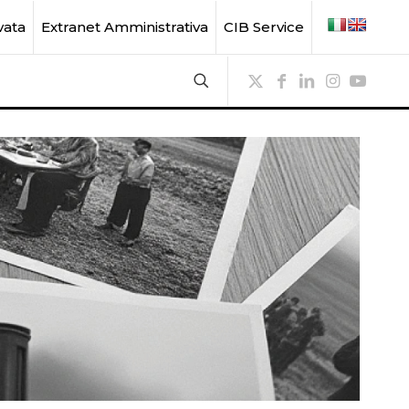
vata
Extranet Amministrativa
CIB Service