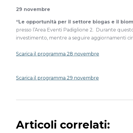
29 novembre
“Le opportunità per il settore biogas e il bi
presso l’Area Eventi Padiglione 2. Durante quest
investimento, mentre a seguire aggiornamenti cir
Scarica il programma 28 novembre
Scarica il programma 29 novembre
Articoli correlati: