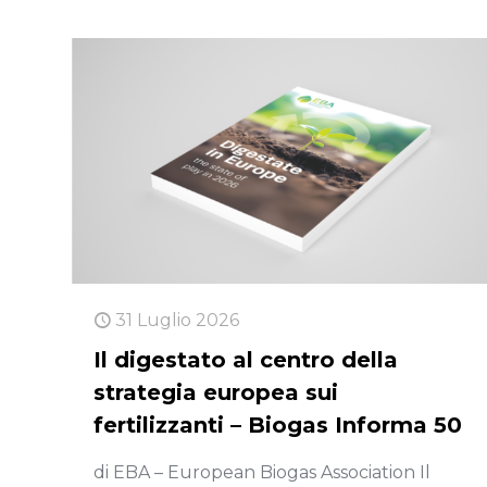
31 Luglio 2026
Il digestato al centro della
strategia europea sui
fertilizzanti – Biogas Informa 50
di EBA – European Biogas Association Il