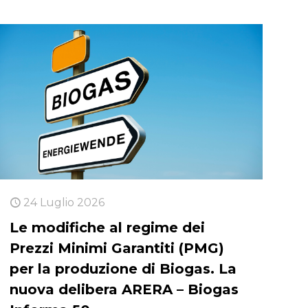
24 Luglio 2026
Le modifiche al regime dei
Prezzi Minimi Garantiti (PMG)
per la produzione di Biogas. La
nuova delibera ARERA – Biogas