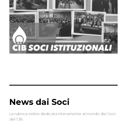
News dai Soci
La rubrica online dedicata interamente al mondo dei Soci
del CIB.