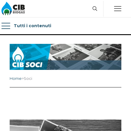
Tutti i contenuti
Home
>
Soci