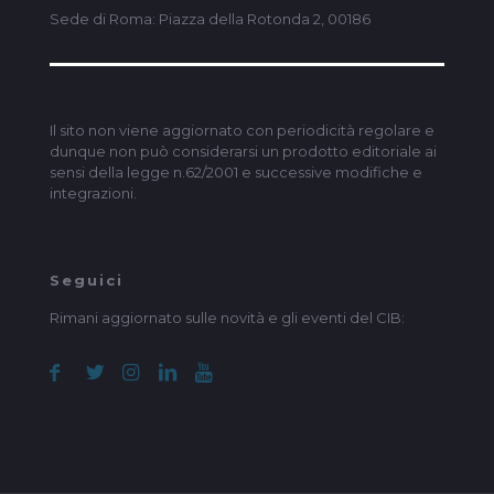
Sede di Roma: Piazza della Rotonda 2, 00186
Il sito non viene aggiornato con periodicità regolare e
dunque non può considerarsi un prodotto editoriale ai
sensi della legge n.62/2001 e successive modifiche e
integrazioni.
Seguici
Rimani aggiornato sulle novità e gli eventi del CIB: