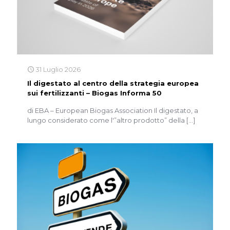
31 Luglio 2026
Il digestato al centro della strategia europea
sui fertilizzanti – Biogas Informa 50
di EBA – European Biogas Association Il digestato, a
lungo considerato come l'”altro prodotto” della
[…]