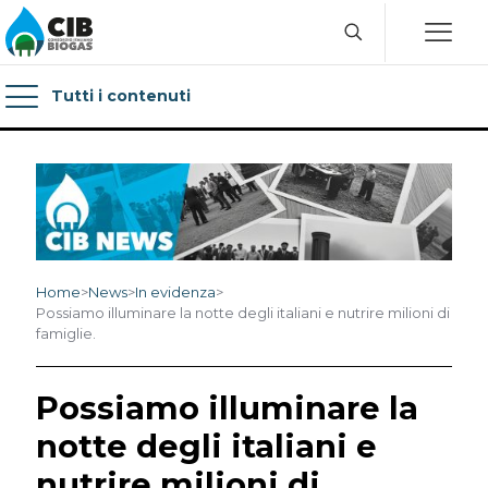
Tutti i contenuti
Home
>
News
>
In evidenza
>
Possiamo illuminare la notte degli italiani e nutrire milioni di
famiglie.
Possiamo illuminare la
notte degli italiani e
nutrire milioni di