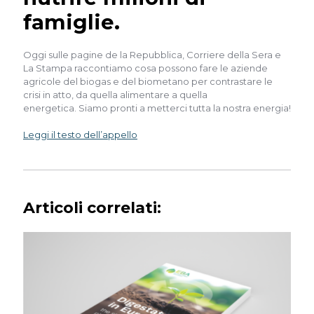
famiglie.
Oggi sulle pagine de la Repubblica, Corriere della Sera e
La Stampa raccontiamo cosa possono fare le aziende
agricole del biogas e del biometano per contrastare le
crisi in atto, da quella alimentare a quella
energetica. Siamo pronti a metterci tutta la nostra energia!
Leggi il testo dell’appello
Articoli correlati: