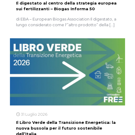
Il digestato al centro della strategia europea
sui fertilizzanti – Biogas Informa 50
di EBA – European Biogas Association Il digestato, a
lungo considerato come l'”altro prodotto” della
[…]
31 Luglio 2026
Il Libro Verde della Transizione Energetica: la
nuova bussola per il futuro sostenibile
dell’Italia