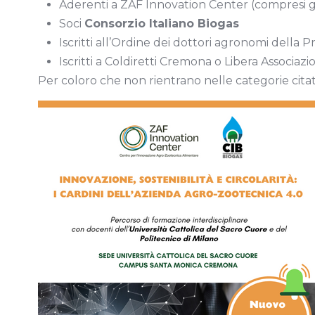
Aderenti a ZAF Innovation Center (compresi gli 
Soci
Consorzio Italiano Biogas
Iscritti all’Ordine dei dottori agronomi della 
Iscritti a Coldiretti Cremona o Libera Associ
Per coloro che non rientrano nelle categorie citate