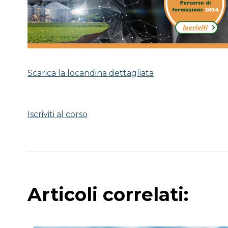
Scarica la locandina dettagliata
Iscriviti al corso
Articoli correlati: