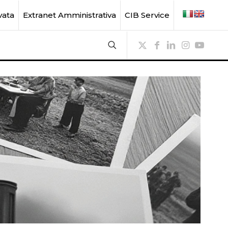
vata
Extranet Amministrativa
CIB Service