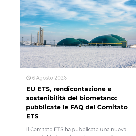
6 Agosto 2026
EU ETS, rendicontazione e
sostenibilità del biometano:
pubblicate le FAQ del Comitato
ETS
Il Comitato ETS ha pubblicato una nuova