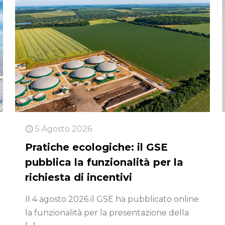
5 Agosto 2026
Pratiche ecologiche: il GSE
pubblica la funzionalità per la
richiesta di incentivi
Il 4 agosto 2026 il GSE ha pubblicato online
la funzionalità per la presentazione della