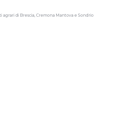
riti agrari di Brescia, Cremona Mantova e Sondrio