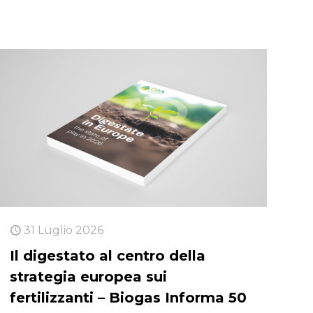
31 Luglio 2026
Il digestato al centro della
strategia europea sui
fertilizzanti – Biogas Informa 50