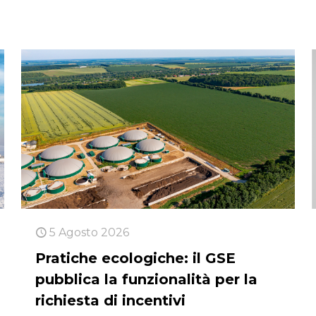
5 Agosto 2026
Pratiche ecologiche: il GSE
pubblica la funzionalità per la
richiesta di incentivi