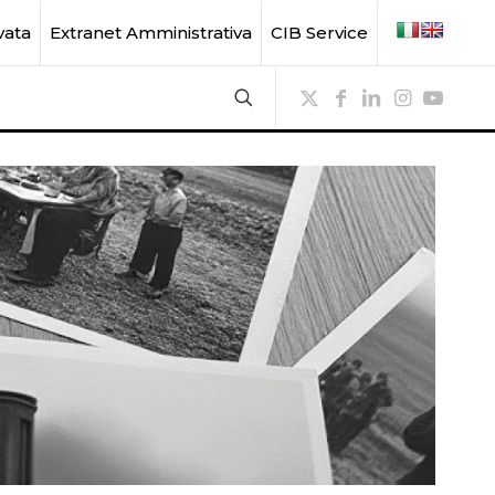
vata
Extranet Amministrativa
CIB Service