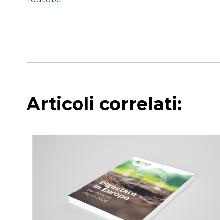
Articoli correlati: