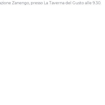
azione Zanengo, presso La Taverna del Gusto alle 9.30.