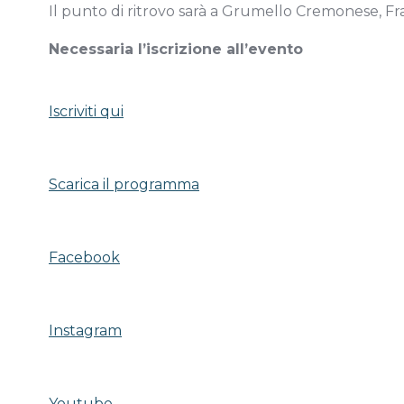
Il punto di ritrovo sarà a Grumello Cremonese, Fr
Necessaria l’iscrizione all’evento
Iscriviti qui
Scarica il programma
Facebook
Instagram
Youtube