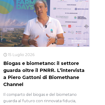
15 Luglio 2026
Biogas e biometano: il settore
guarda oltre il PNRR. L’intervista
a Piero Gattoni di Biomethane
Channel
Il comparto del biogas e del biometano
guarda al futuro con rinnovata fiducia,