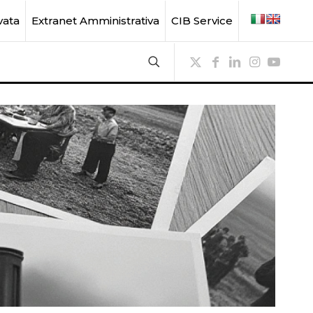
vata
Extranet Amministrativa
CIB Service