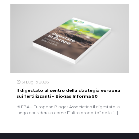
31 Luglio 2026
Il digestato al centro della strategia europea
sui fertilizzanti – Biogas Informa 50
di EBA – European Biogas Association Il digestato, a
lungo considerato come l'”altro prodotto” della
[…]