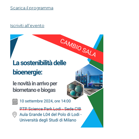
Scarica il programma
Iscriviti all’evento