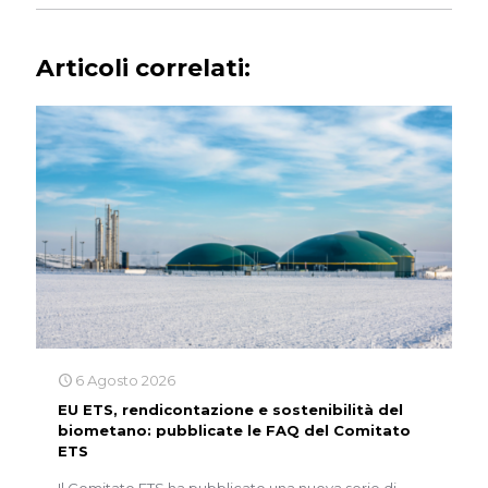
Articoli correlati:
6 Agosto 2026
EU ETS, rendicontazione e sostenibilità del
biometano: pubblicate le FAQ del Comitato
ETS