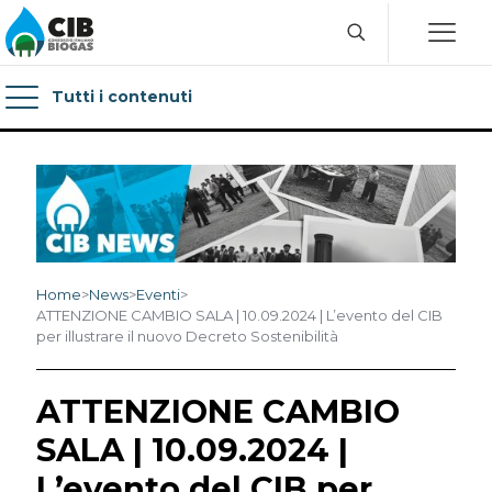
Tutti i contenuti
Home
>
News
>
Eventi
>
ATTENZIONE CAMBIO SALA | 10.09.2024 | L’evento del CIB
per illustrare il nuovo Decreto Sostenibilità
ATTENZIONE CAMBIO
SALA | 10.09.2024 |
L’evento del CIB per