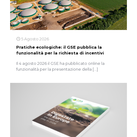
5 Agosto 2026
Pratiche ecologiche: il GSE pubblica la
funzionalità per la richiesta di incentivi
Il 4 agosto 2026 il GSE ha pubblicato online la
funzionalità per la presentazione della
[…]