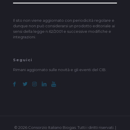
Il sito non viene aggiornato con periodicità regolare e
dunque non può considerarsi un prodotto editoriale ai
sensi della legge n.62/2001 e successive modifiche e
integrazioni.
Seguici
Rimani aggiornato sulle novità e gli eventi del CIB:
© 2026 Consorzio Italiano Biogas. Tutti i diritti riservati. |