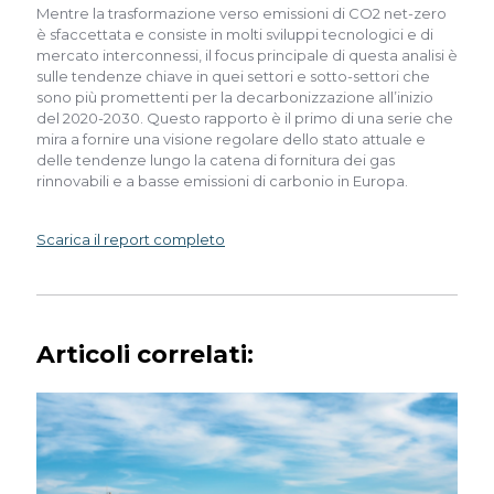
Mentre la trasformazione verso emissioni di CO2 net-zero
è sfaccettata e consiste in molti sviluppi tecnologici e di
mercato interconnessi, il focus principale di questa analisi è
sulle tendenze chiave in quei settori e sotto-settori che
sono più promettenti per la decarbonizzazione all’inizio
del 2020-2030. Questo rapporto è il primo di una serie che
mira a fornire una visione regolare dello stato attuale e
delle tendenze lungo la catena di fornitura dei gas
rinnovabili e a basse emissioni di carbonio in Europa.
Scarica il report completo
Articoli correlati: