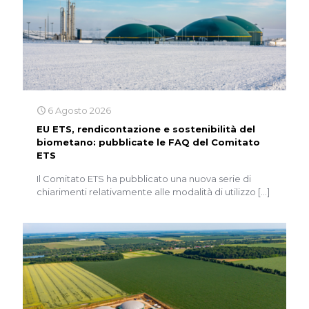
6 Agosto 2026
EU ETS, rendicontazione e sostenibilità del
biometano: pubblicate le FAQ del Comitato
ETS
Il Comitato ETS ha pubblicato una nuova serie di
chiarimenti relativamente alle modalità di utilizzo
[…]