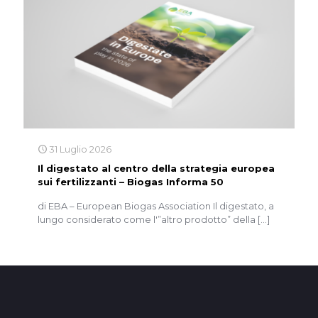
31 Luglio 2026
Il digestato al centro della strategia europea
sui fertilizzanti – Biogas Informa 50
di EBA – European Biogas Association Il digestato, a
lungo considerato come l'”altro prodotto” della
[…]