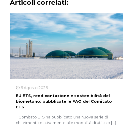
Articoli correlati:
6 Agosto 2026
EU ETS, rendicontazione e sostenibilità del
biometano: pubblicate le FAQ del Comitato
ETS
Il Comitato ETS ha pubblicato una nuova serie di
chiarimenti relativamente alle modalità di utilizzo
[…]