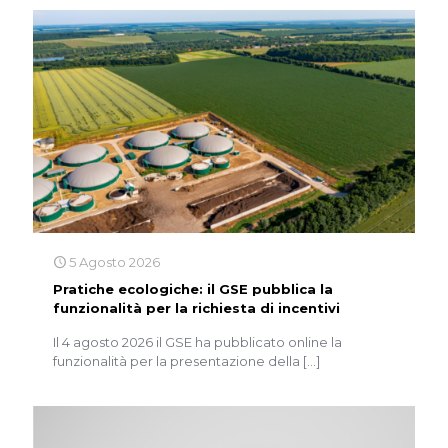
5 Agosto 2026
Pratiche ecologiche: il GSE pubblica la
funzionalità per la richiesta di incentivi
Il 4 agosto 2026 il GSE ha pubblicato online la
funzionalità per la presentazione della
[…]