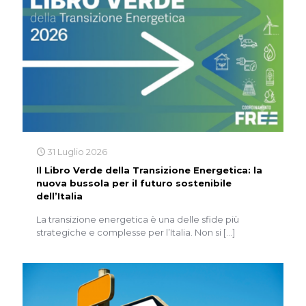
31 Luglio 2026
Il Libro Verde della Transizione Energetica: la
nuova bussola per il futuro sostenibile
dell’Italia
La transizione energetica è una delle sfide più
strategiche e complesse per l’Italia. Non si
[…]