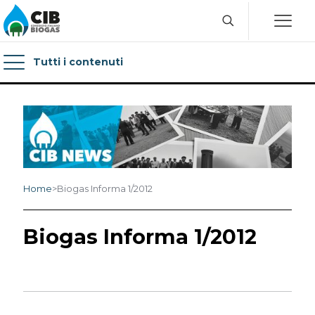
Tutti i contenuti
Home
>
Biogas Informa 1/2012
Biogas Informa 1/2012