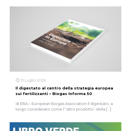
31 Luglio 2026
Il digestato al centro della strategia europea
sui fertilizzanti – Biogas Informa 50
di EBA – European Biogas Association Il digestato, a
lungo considerato come l'”altro prodotto” della
[…]