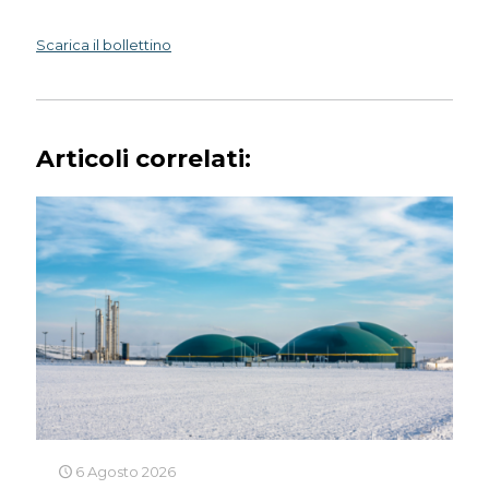
Scarica il bollettino
Articoli correlati:
6 Agosto 2026