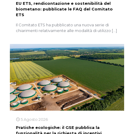
EU ETS, rendicontazione e sostenibilità del
biometano: pubblicate le FAQ del Comitato
ETS
Il Comitato ETS ha pubblicato una nuova serie di
chiarimenti relativamente alle modalità di utilizzo
[…]
5 Agosto 2026
Pratiche ecologiche: il GSE pubblica la
funzionalità per la richiesta di incentivi