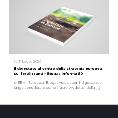
31 Luglio 2026
Il digestato al centro della strategia europea
sui fertilizzanti – Biogas Informa 50
di EBA – European Biogas Association Il digestato, a
lungo considerato come l'”altro prodotto” della
[…]