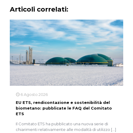
Articoli correlati:
6 Agosto 2026
EU ETS, rendicontazione e sostenibilità del
biometano: pubblicate le FAQ del Comitato
ETS
Il Comitato ETS ha pubblicato una nuova serie di
chiarimenti relativamente alle modalità di utilizzo
[…]