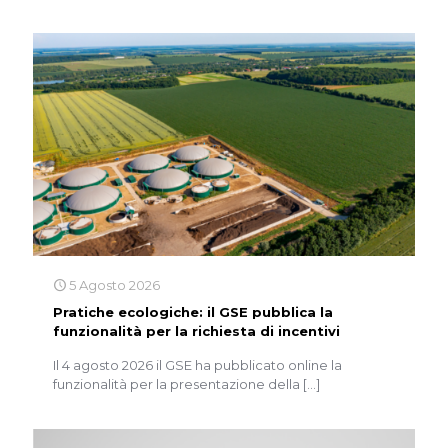
5 Agosto 2026
Pratiche ecologiche: il GSE pubblica la
funzionalità per la richiesta di incentivi
Il 4 agosto 2026 il GSE ha pubblicato online la
funzionalità per la presentazione della
[…]