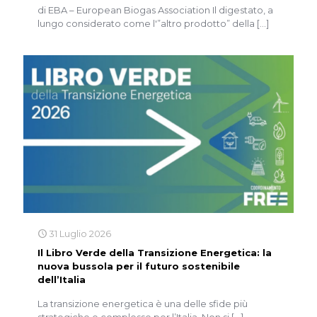
di EBA – European Biogas Association Il digestato, a
lungo considerato come l'”altro prodotto” della
[…]
31 Luglio 2026
Il Libro Verde della Transizione Energetica: la
nuova bussola per il futuro sostenibile
dell’Italia
La transizione energetica è una delle sfide più