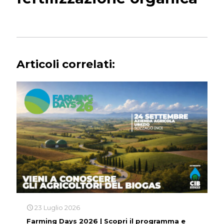
Articoli correlati:
23 Luglio 2026
Farming Days 2026 | Scopri il programma e