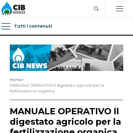
Tutti i contenuti
Home
>
MANUALE OPERATIVO Il digestato agricolo per la
fertilizzazione organica
MANUALE OPERATIVO Il
digestato agricolo per la
fertilizzazione organica