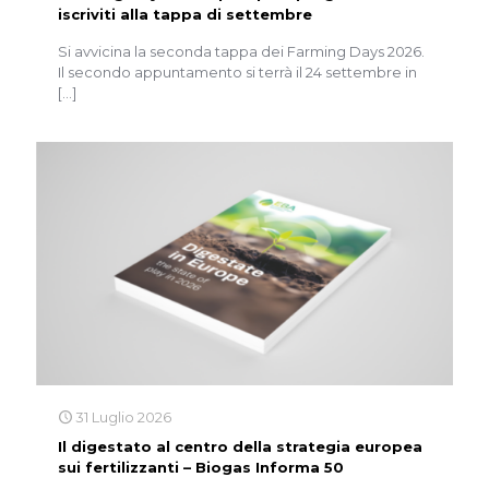
iscriviti alla tappa di settembre
Si avvicina la seconda tappa dei Farming Days 2026.
Il secondo appuntamento si terrà il 24 settembre in
[…]
31 Luglio 2026
Il digestato al centro della strategia europea
sui fertilizzanti – Biogas Informa 50