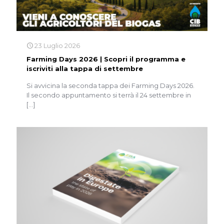
23 Luglio 2026
Farming Days 2026 | Scopri il programma e
iscriviti alla tappa di settembre
Si avvicina la seconda tappa dei Farming Days 2026.
Il secondo appuntamento si terrà il 24 settembre in
[…]