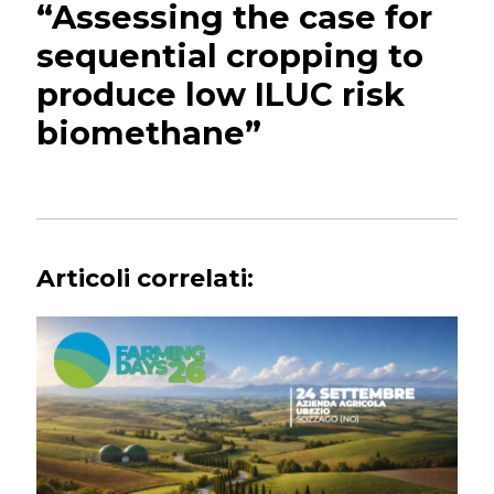
“Assessing the case for
sequential cropping to
produce low ILUC risk
biomethane”
Articoli correlati: