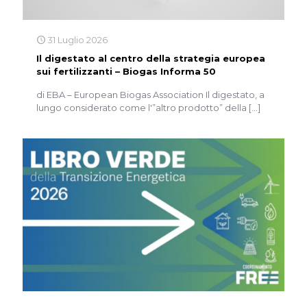
31 Luglio 2026
Il digestato al centro della strategia europea
sui fertilizzanti – Biogas Informa 50
di EBA – European Biogas Association Il digestato, a
lungo considerato come l'”altro prodotto” della
[…]