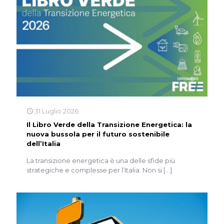
31 Luglio 2026
Il Libro Verde della Transizione Energetica: la
nuova bussola per il futuro sostenibile
dell’Italia
La transizione energetica è una delle sfide più
strategiche e complesse per l’Italia. Non si
[…]