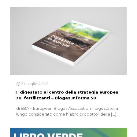
31 Luglio 2026
Il digestato al centro della strategia europea
sui fertilizzanti – Biogas Informa 50
di EBA – European Biogas Association Il digestato, a
lungo considerato come l'”altro prodotto” della
[…]