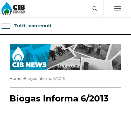
Tutti i contenuti
Home
>
Biogas Informa 6/2013
Biogas Informa 6/2013