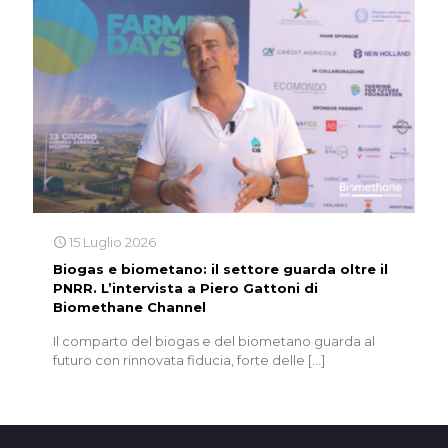
15 Luglio 2026
Biogas e biometano: il settore guarda oltre il
PNRR. L’intervista a Piero Gattoni di
Biomethane Channel
Il comparto del biogas e del biometano guarda al
futuro con rinnovata fiducia, forte delle
[…]