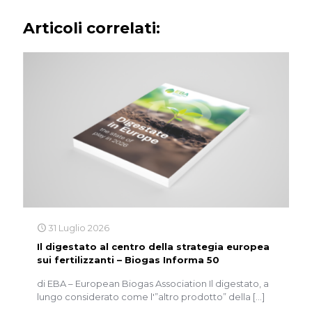
Articoli correlati:
31 Luglio 2026
Il digestato al centro della strategia europea
sui fertilizzanti – Biogas Informa 50
di EBA – European Biogas Association Il digestato, a
lungo considerato come l'”altro prodotto” della
[…]