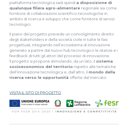
piattaforma tecnologica sarà quindi
a disposizione di
qualunque filiera agro-alimentare
regionale sia come
fornitore di collaborazioni scientifico-tecnologiche in
ambito di ricerca e sviluppo che come fornitore di servizi
tecnologici.
Il piano del progetto prevede un coinvolgimento diretto
degli stakeholders e della società civile in tutte le fasi
progettuali, integrando nell’ecosistema di innovazione
generato a partire dal nuovo hub tecnologico le istanze e i
feedback di tutti gli attori del processo di innovazione.
Il progetto si propone stimolando, da un lato, il
sistema
socioeconomico del territorio
rispetto alle tematiche
dell’innovazione tecnologica e, dall’altro, il
mondo della
ricerca verso le opportunità
offerte dal mercato.
VISITA IL SITO DI PROGETTO