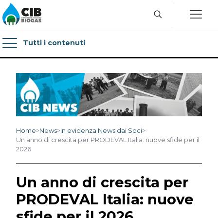
Tutti i contenuti
Home
>
News
>
In evidenza News dai Soci
>
Un anno di crescita per PRODEVAL Italia: nuove sfide per il
2026
Un anno di crescita per
PRODEVAL Italia: nuove
sfide per il 2026