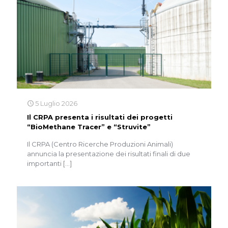
5 Luglio 2026
Il CRPA presenta i risultati dei progetti
“BioMethane Tracer” e “Struvite”
Il CRPA (Centro Ricerche Produzioni Animali)
annuncia la presentazione dei risultati finali di due
importanti
[…]