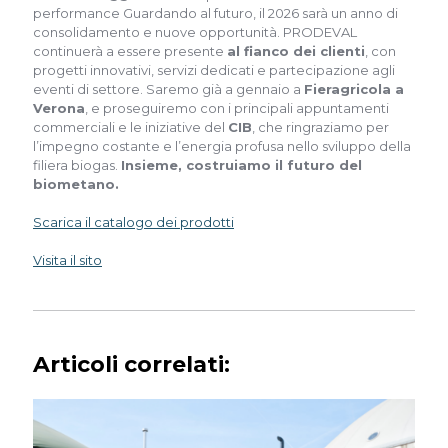
performance Guardando al futuro, il 2026 sarà un anno di
consolidamento e nuove opportunità. PRODEVAL
continuerà a essere presente
al fianco dei clienti
, con
progetti innovativi, servizi dedicati e partecipazione agli
eventi di settore. Saremo già a gennaio a
Fieragricola a
Verona
, e proseguiremo con i principali appuntamenti
commerciali e le iniziative del
CIB
, che ringraziamo per
l’impegno costante e l’energia profusa nello sviluppo della
filiera biogas.
Insieme, costruiamo il futuro del
biometano.
Scarica il catalogo dei prodotti
Visita il sito
Articoli correlati: