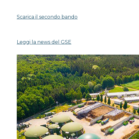
Scarica il secondo bando
Leggi la news del GSE