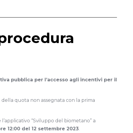
 procedura
va pubblica per l’accesso agli
incentivi per il
 della quota non assegnata con la prima
l’applicativo “Sviluppo del biometano” a
 ore 12:00 del 12 settembre 2023
.