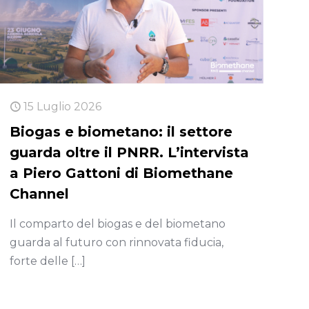
15 Luglio 2026
Biogas e biometano: il settore
guarda oltre il PNRR. L’intervista
a Piero Gattoni di Biomethane
Channel
Il comparto del biogas e del biometano
guarda al futuro con rinnovata fiducia,
forte delle
[…]