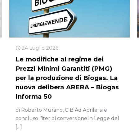
24 Luglio 2026
Le modifiche al regime dei
Prezzi Minimi Garantiti (PMG)
per la produzione di Biogas. La
nuova delibera ARERA – Biogas
Informa 50
di Roberto Murano, CIB Ad Aprile, si è
concluso l’iter di conversione in Legge del
[…]