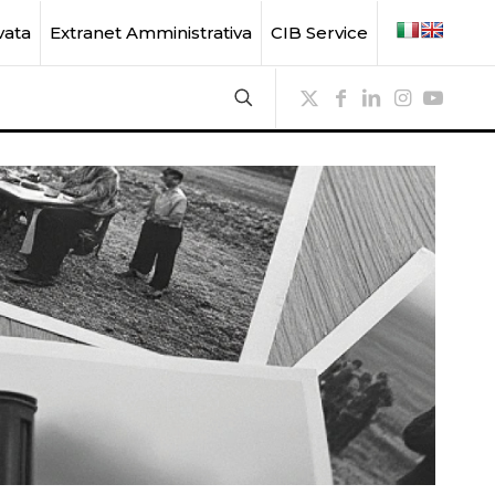
vata
Extranet Amministrativa
CIB Service