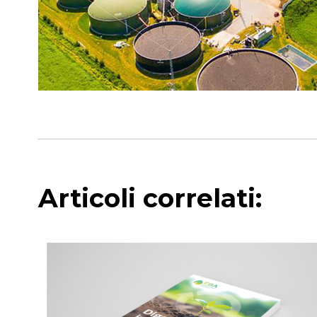
Articoli correlati: