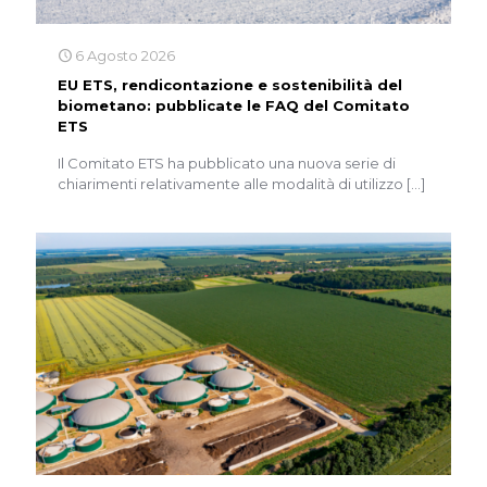
6 Agosto 2026
EU ETS, rendicontazione e sostenibilità del
biometano: pubblicate le FAQ del Comitato
ETS
Il Comitato ETS ha pubblicato una nuova serie di
chiarimenti relativamente alle modalità di utilizzo
[…]