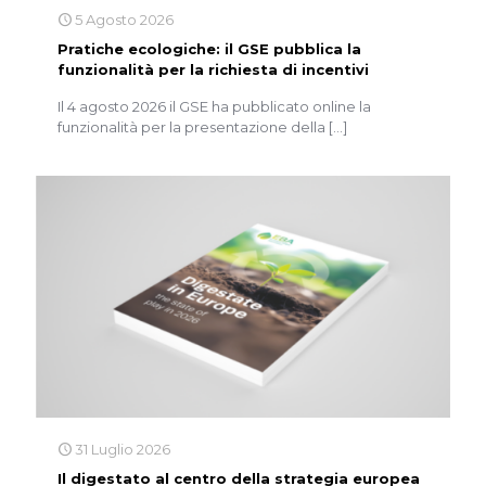
5 Agosto 2026
Pratiche ecologiche: il GSE pubblica la
funzionalità per la richiesta di incentivi
Il 4 agosto 2026 il GSE ha pubblicato online la
funzionalità per la presentazione della
[…]
31 Luglio 2026
Il digestato al centro della strategia europea