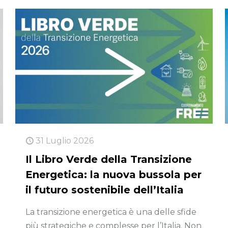
31 Luglio 2026
Il Libro Verde della Transizione
Energetica: la nuova bussola per
il futuro sostenibile dell’Italia
La transizione energetica è una delle sfide
più strategiche e complesse per l’Italia. Non