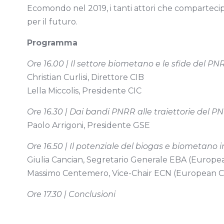
Ecomondo nel 2019, i tanti attori che compartecipan
per il futuro.
Programma
Ore 16.00 | Il settore biometano e le sfide del 
Christian Curlisi, Direttore CIB
Lella Miccolis, Presidente CIC
Ore 16.30 | Dai bandi PNRR alle traiettorie del PNI
Paolo Arrigoni, Presidente GSE
Ore 16.50 | Il potenziale del biogas e biometano 
Giulia Cancian, Segretario Generale EBA (Europea
Massimo Centemero, Vice-Chair ECN (European 
Ore 17.30 | Conclusioni