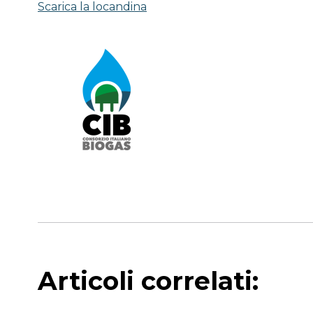
Scarica la locandina
Articoli correlati: