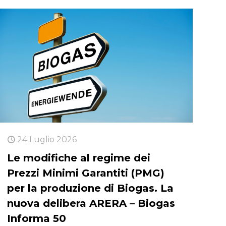
24 Luglio 2026
Le modifiche al regime dei
Prezzi Minimi Garantiti (PMG)
per la produzione di Biogas. La
nuova delibera ARERA – Biogas
Informa 50