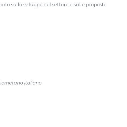
punto sullo sviluppo del settore e sulle proposte
 biometano italiano