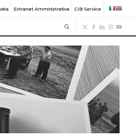
vata
Extranet Amministrativa
CIB Service