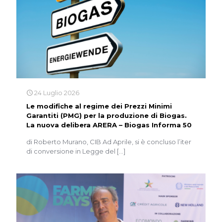
24 Luglio 2026
Le modifiche al regime dei Prezzi Minimi
Garantiti (PMG) per la produzione di Biogas.
La nuova delibera ARERA – Biogas Informa 50
di Roberto Murano, CIB Ad Aprile, si è concluso l’iter
di conversione in Legge del
[…]