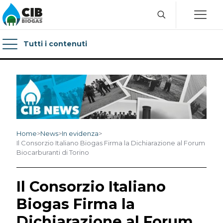
Tutti i contenuti
Home
>
News
>
In evidenza
>
Il Consorzio Italiano Biogas Firma la Dichiarazione al Forum
Biocarburanti di Torino
Il Consorzio Italiano
Biogas Firma la
Dichiarazione al Forum