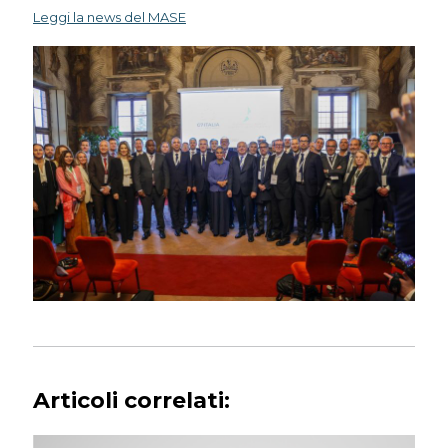
Leggi la news del MASE
Articoli correlati: