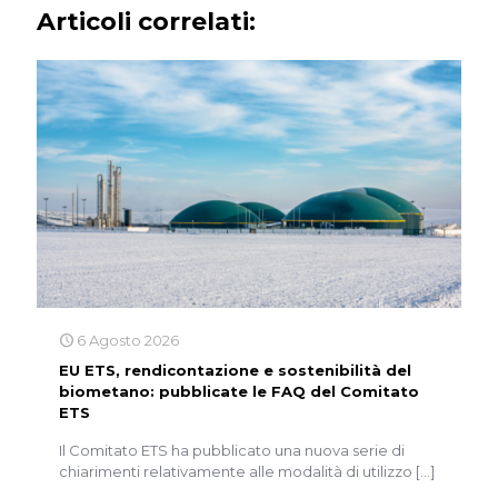
Articoli correlati:
6 Agosto 2026
EU ETS, rendicontazione e sostenibilità del
biometano: pubblicate le FAQ del Comitato
ETS
Il Comitato ETS ha pubblicato una nuova serie di
chiarimenti relativamente alle modalità di utilizzo
[…]