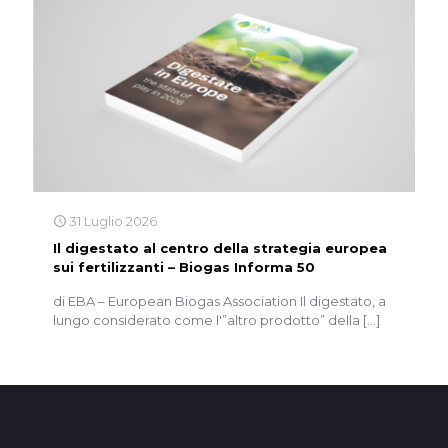
31 Luglio 2026
Il digestato al centro della strategia europea
sui fertilizzanti – Biogas Informa 50
di EBA – European Biogas Association Il digestato, a
lungo considerato come l'”altro prodotto” della
[…]