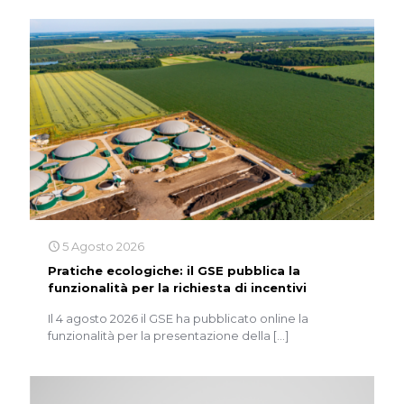
5 Agosto 2026
Pratiche ecologiche: il GSE pubblica la
funzionalità per la richiesta di incentivi
Il 4 agosto 2026 il GSE ha pubblicato online la
funzionalità per la presentazione della
[…]