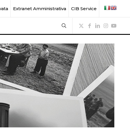
vata
Extranet Amministrativa
CIB Service