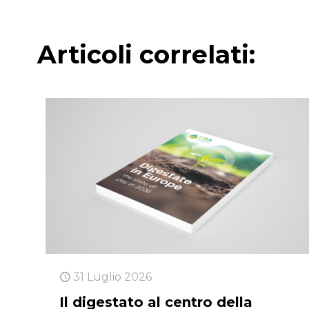
Articoli correlati:
31 Luglio 2026
Il digestato al centro della