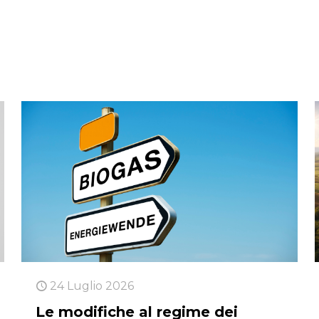
24 Luglio 2026
Le modifiche al regime dei