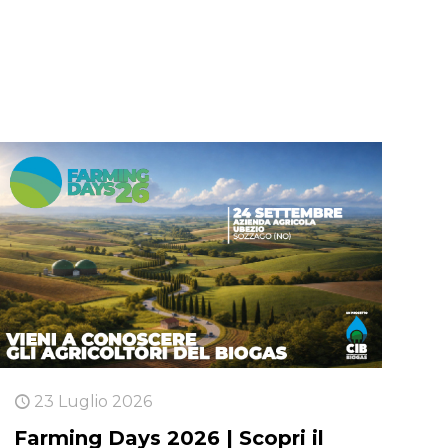
23 Luglio 2026
Farming Days 2026 | Scopri il