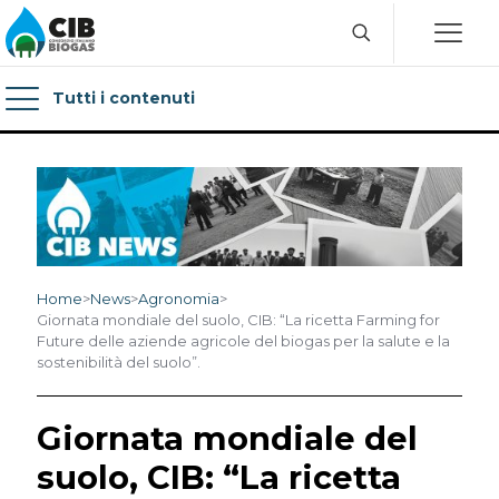
Tutti i contenuti
Home
>
News
>
Agronomia
>
Giornata mondiale del suolo, CIB: “La ricetta Farming for
Future delle aziende agricole del biogas per la salute e la
sostenibilità del suolo”.
Giornata mondiale del
suolo, CIB: “La ricetta