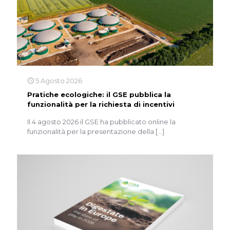
5 Agosto 2026
Pratiche ecologiche: il GSE pubblica la
funzionalità per la richiesta di incentivi
Il 4 agosto 2026 il GSE ha pubblicato online la
funzionalità per la presentazione della
[…]