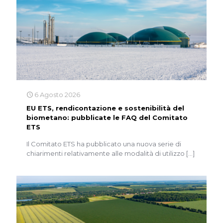
6 Agosto 2026
EU ETS, rendicontazione e sostenibilità del
biometano: pubblicate le FAQ del Comitato
ETS
Il Comitato ETS ha pubblicato una nuova serie di
chiarimenti relativamente alle modalità di utilizzo
[…]