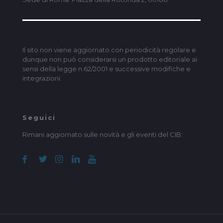
Il sito non viene aggiornato con periodicità regolare e
dunque non può considerarsi un prodotto editoriale ai
sensi della legge n.62/2001 e successive modifiche e
integrazioni.
Seguici
Rimani aggiornato sulle novità e gli eventi del CIB: