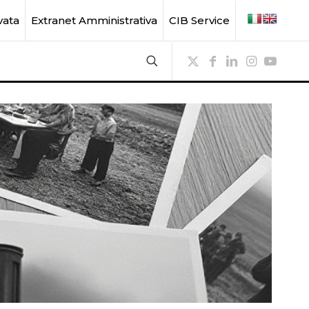
vata
Extranet Amministrativa
CIB Service