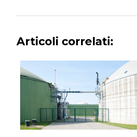
Articoli correlati: