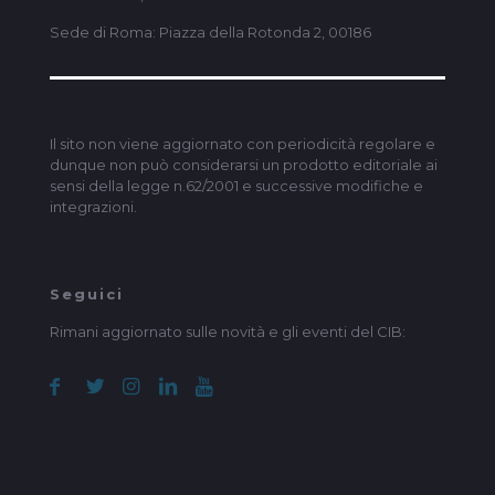
Sede di Roma: Piazza della Rotonda 2, 00186
Il sito non viene aggiornato con periodicità regolare e
dunque non può considerarsi un prodotto editoriale ai
sensi della legge n.62/2001 e successive modifiche e
integrazioni.
Seguici
Rimani aggiornato sulle novità e gli eventi del CIB: