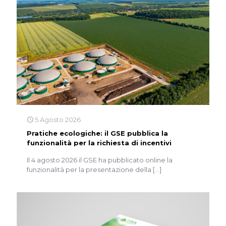
5 Agosto 2026
Pratiche ecologiche: il GSE pubblica la
funzionalità per la richiesta di incentivi
Il 4 agosto 2026 il GSE ha pubblicato online la
funzionalità per la presentazione della
[…]