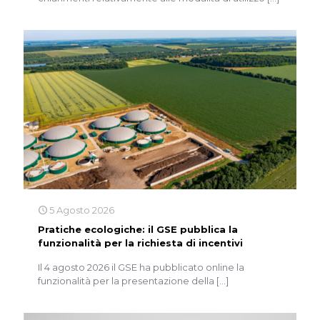
5 Agosto 2026
Pratiche ecologiche: il GSE pubblica la
funzionalità per la richiesta di incentivi
Il 4 agosto 2026 il GSE ha pubblicato online la
funzionalità per la presentazione della
[…]