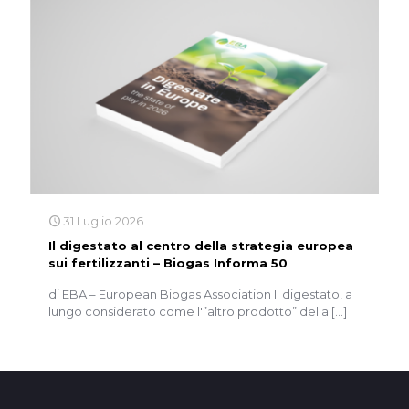
31 Luglio 2026
Il digestato al centro della strategia europea
sui fertilizzanti – Biogas Informa 50
di EBA – European Biogas Association Il digestato, a
lungo considerato come l'”altro prodotto” della
[…]