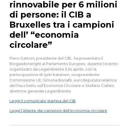
rinnovabile per 6 milioni
di persone: il CIB a
Bruxelles tra i campioni
dell’ “economia
circolare”
Piero Gattoni, presidente del CIB, ha presentato il
Biogasdoneright al Parlamento Europeo, durante l’evento
organizzato da Legambiente il 24 aprile, con la
partecipazione di Jyrki Katainen, vicepresidente
Commissione UE, Simona Bonafè, eurodeputata relatrice
del Pacchetto sull’Economia Circolare e Stefano Ciafani,
direttore generale Legambiente.
Leggi il comunicato stampa del CIB
Leggi l’Atlante dei campioni dell’economia circolare