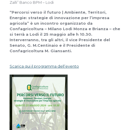
Zalli” Banco BPM – Lodi
“Percorsi verso il futuro | Ambiente, Territori,
Energie: strategie di innovazione per l’impresa
agricola” è un incontro organizzato da
Confagricoltura – Milano Lodi Monza e Brianza – che
si terrà a Lodi il 25 maggio alle h 10.30.
Interverranno, tra gli altri, il vice Presidente del
Senato, G. M.Centinaio e il Presidente di
Confagricoltura M. Giansanti.
Scarica qui il programma dell’evento