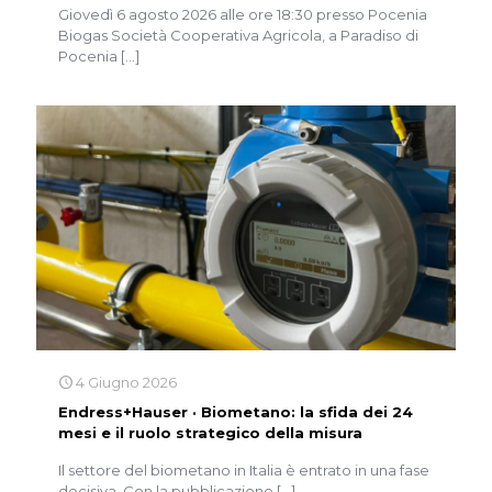
Giovedì 6 agosto 2026 alle ore 18:30 presso Pocenia
Biogas Società Cooperativa Agricola, a Paradiso di
Pocenia
[…]
4 Giugno 2026
Endress+Hauser · Biometano: la sfida dei 24
mesi e il ruolo strategico della misura
Il settore del biometano in Italia è entrato in una fase
decisiva. Con la pubblicazione
[…]