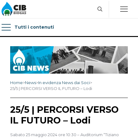
Tutti i contenuti
Home
>
News
>
In evidenza News dai Soci
>
25/5 | PERCORSI VERSO IL FUTURO – Lodi
25/5 | PERCORSI VERSO
IL FUTURO – Lodi
Sabato 25 maggio 2024 ore 10:30 – Auditorium “Tiziano