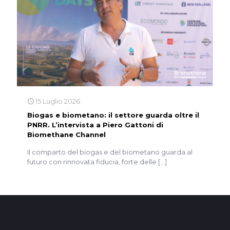
15 Luglio 2026
Biogas e biometano: il settore guarda oltre il
PNRR. L’intervista a Piero Gattoni di
Biomethane Channel
Il comparto del biogas e del biometano guarda al
futuro con rinnovata fiducia, forte delle
[…]