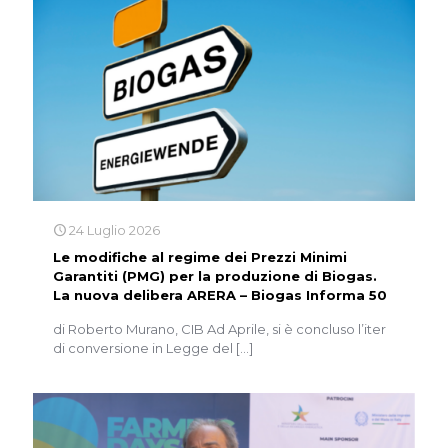
24 Luglio 2026
Le modifiche al regime dei Prezzi Minimi
Garantiti (PMG) per la produzione di Biogas.
La nuova delibera ARERA – Biogas Informa 50
di Roberto Murano, CIB Ad Aprile, si è concluso l’iter
di conversione in Legge del
[…]