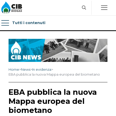
Tutti i contenuti
Home
>
News
>
In evidenza
>
EBA pubblica la nuova Mappa europea del biometano
EBA pubblica la nuova
Mappa europea del
biometano