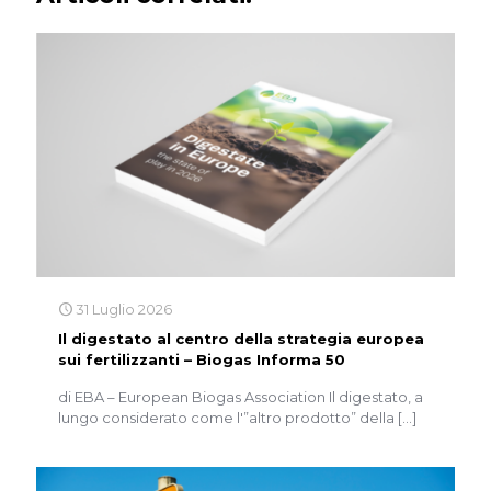
31 Luglio 2026
Il digestato al centro della strategia europea
sui fertilizzanti – Biogas Informa 50
di EBA – European Biogas Association Il digestato, a
lungo considerato come l'”altro prodotto” della
[…]