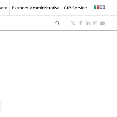
vata
Extranet Amministrativa
CIB Service